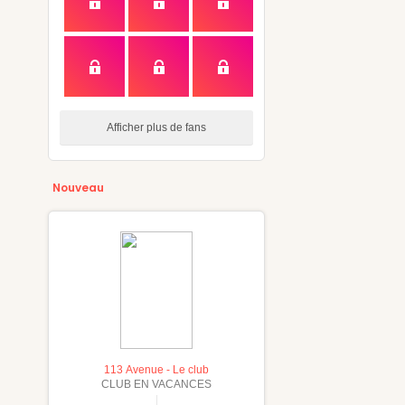
Afficher plus de fans
Nouveau
113 Avenue - Le club
CLUB EN VACANCES