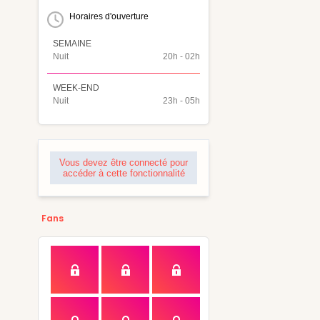
Horaires d'ouverture
SEMAINE
Nuit
20h - 02h
WEEK-END
Nuit
23h - 05h
Vous devez être connecté pour
accéder à cette fonctionnalité
Fans