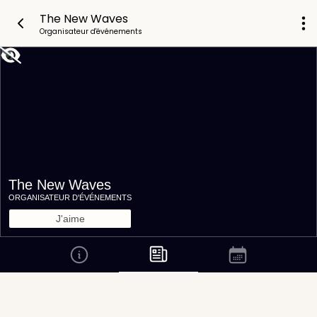
The New Waves
Organisateur d'événements
The New Waves
ORGANISATEUR D'ÉVÉNEMENTS
J'aime