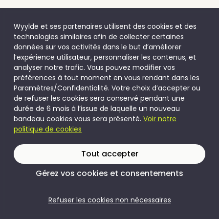
Wyylde et ses partenaires utilisent des cookies et des
technologies similaires afin de collecter certaines
données sur vos activités dans le but d’améliorer
l’expérience utilisateur, personnaliser les contenus, et
analyser notre trafic. Vous pouvez modifier vos
préférences à tout moment en vous rendant dans les
Paramètres/Confidentialité. Votre choix d’accepter ou
de refuser les cookies sera conservé pendant une
durée de 6 mois à l’issue de laquelle un nouveau
bandeau cookies vous sera présenté.
Voir notre
politique de cookies
Tout accepter
Gérez vos cookies et consentements
Refuser les cookies non nécessaires