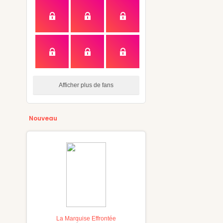
Afficher plus de fans
Nouveau
La Marquise Effrontée