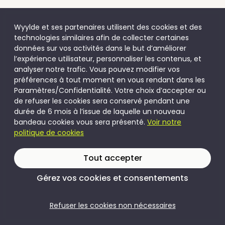
Wyylde et ses partenaires utilisent des cookies et des
technologies similaires afin de collecter certaines
données sur vos activités dans le but d’améliorer
l’expérience utilisateur, personnaliser les contenus, et
analyser notre trafic. Vous pouvez modifier vos
préférences à tout moment en vous rendant dans les
Paramètres/Confidentialité. Votre choix d’accepter ou
de refuser les cookies sera conservé pendant une
durée de 6 mois à l’issue de laquelle un nouveau
bandeau cookies vous sera présenté.
Voir notre
politique de cookies
Tout accepter
Gérez vos cookies et consentements
Refuser les cookies non nécessaires