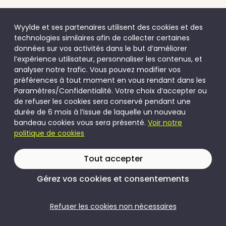
Wyylde et ses partenaires utilisent des cookies et des
technologies similaires afin de collecter certaines
données sur vos activités dans le but d’améliorer
l’expérience utilisateur, personnaliser les contenus, et
analyser notre trafic. Vous pouvez modifier vos
préférences à tout moment en vous rendant dans les
Paramètres/Confidentialité. Votre choix d’accepter ou
de refuser les cookies sera conservé pendant une
durée de 6 mois à l’issue de laquelle un nouveau
bandeau cookies vous sera présenté.
Voir notre
politique de cookies
Tout accepter
Gérez vos cookies et consentements
Refuser les cookies non nécessaires