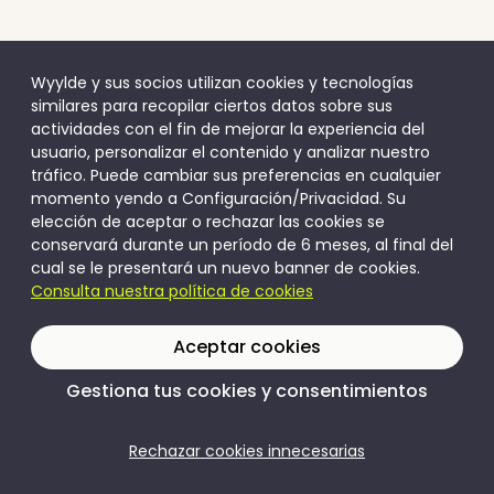
Wyylde y sus socios utilizan cookies y tecnologías
similares para recopilar ciertos datos sobre sus
actividades con el fin de mejorar la experiencia del
usuario, personalizar el contenido y analizar nuestro
tráfico. Puede cambiar sus preferencias en cualquier
momento yendo a Configuración/Privacidad. Su
elección de aceptar o rechazar las cookies se
conservará durante un período de 6 meses, al final del
cual se le presentará un nuevo banner de cookies.
Consulta nuestra política de cookies
Aceptar cookies
Gestiona tus cookies y consentimientos
Rechazar cookies innecesarias