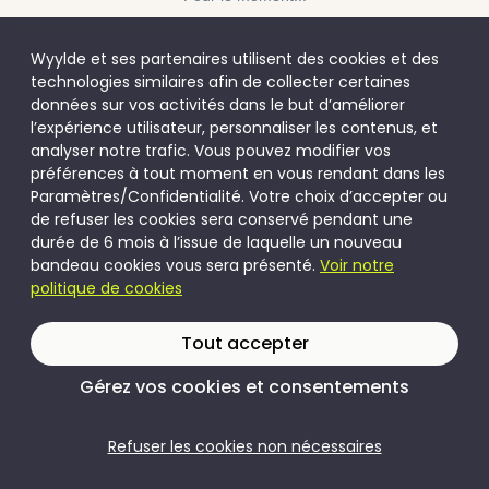
Wyylde et ses partenaires utilisent des cookies et des
technologies similaires afin de collecter certaines
données sur vos activités dans le but d’améliorer
l’expérience utilisateur, personnaliser les contenus, et
analyser notre trafic. Vous pouvez modifier vos
préférences à tout moment en vous rendant dans les
Paramètres/Confidentialité. Votre choix d’accepter ou
de refuser les cookies sera conservé pendant une
durée de 6 mois à l’issue de laquelle un nouveau
bandeau cookies vous sera présenté.
Voir notre
politique de cookies
Tout accepter
Gérez vos cookies et consentements
Refuser les cookies non nécessaires