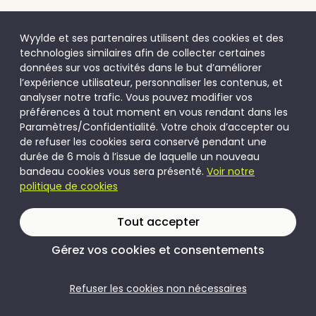
Wyylde et ses partenaires utilisent des cookies et des
technologies similaires afin de collecter certaines
données sur vos activités dans le but d’améliorer
l’expérience utilisateur, personnaliser les contenus, et
analyser notre trafic. Vous pouvez modifier vos
préférences à tout moment en vous rendant dans les
Paramètres/Confidentialité. Votre choix d’accepter ou
de refuser les cookies sera conservé pendant une
durée de 6 mois à l’issue de laquelle un nouveau
bandeau cookies vous sera présenté.
Voir notre
politique de cookies
Tout accepter
Gérez vos cookies et consentements
Refuser les cookies non nécessaires