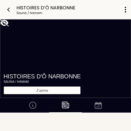
HISTOIRES D’Ô NARBONNE
Sauna / hamam
HISTOIRES D’Ô NARBONNE
SAUNA / HAMAM
J'aime