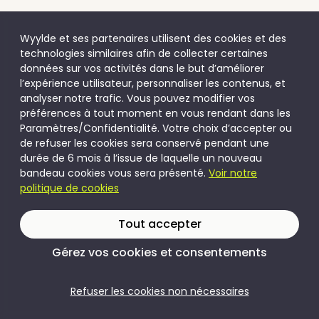
Wyylde et ses partenaires utilisent des cookies et des
technologies similaires afin de collecter certaines
données sur vos activités dans le but d’améliorer
l’expérience utilisateur, personnaliser les contenus, et
analyser notre trafic. Vous pouvez modifier vos
préférences à tout moment en vous rendant dans les
Paramètres/Confidentialité. Votre choix d’accepter ou
de refuser les cookies sera conservé pendant une
durée de 6 mois à l’issue de laquelle un nouveau
bandeau cookies vous sera présenté.
Voir notre
politique de cookies
Tout accepter
Gérez vos cookies et consentements
Refuser les cookies non nécessaires