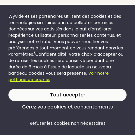
Wyylde et ses partenaires utilisent des cookies et des
technologies similaires afin de collecter certaines
données sur vos activités dans le but d’améliorer
l’expérience utilisateur, personnaliser les contenus, et
analyser notre trafic. Vous pouvez modifier vos
préférences à tout moment en vous rendant dans les
Paramètres/Confidentialité. Votre choix d’accepter ou
de refuser les cookies sera conservé pendant une
durée de 6 mois à l’issue de laquelle un nouveau
bandeau cookies vous sera présenté.
Voir notre
politique de cookies
Tout accepter
Gérez vos cookies et consentements
Refuser les cookies non nécessaires