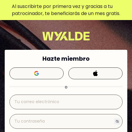
Al suscribirte por primera vez y gracias a tu
patrocinador, te beneficiarás de un mes gratis.
Hazte miembro
o