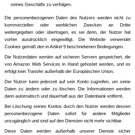
seines Geschäfts zu verfolgen.
Die personenbezogenen Daten des Nutzers werden nicht zu
kommerziellen oder werblichen Zwecken an Dritte
weitergegeben oder übertragen, es sei denn, der Nutzer hat
vorher ausdrücklich eingewilligt. Die Website verwendet
Cookies gemäß den in Artikel 9 beschriebenen Bedingungen.
Die Nutzerdaten werden auf sicheren Servern gespeichert, die
von Amazon Web Services in Irland gehostet werden, und es
erfolgt kein Transfer außerhalb der Europäischen Union.
Der Nutzer kann jederzeit auf sein Konto zugreifen, um seine
Daten zu ändern oder zu löschen. Die Informationen werden
dann automatisch und dauerhaft aus der Datenbank entfernt.
Bei Löschung seines Kontos durch den Nutzer werden dessen
personenbezogene Daten sofort für andere Mitglieder
unzugänglich und sind auf den Diensten nicht mehr sichtbar.
Diese Daten werden außerhalb unserer Dienste sicher