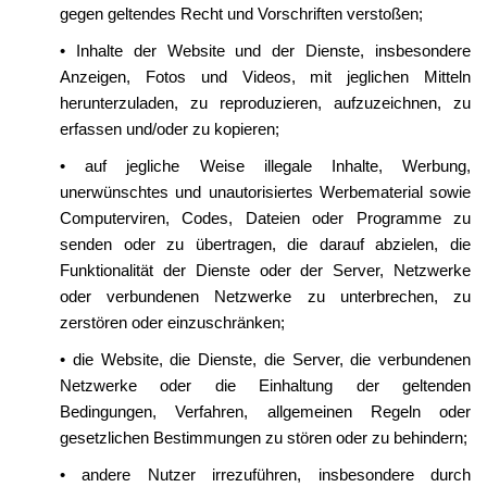
gegen geltendes Recht und Vorschriften verstoßen;
• Inhalte der Website und der Dienste, insbesondere
Anzeigen, Fotos und Videos, mit jeglichen Mitteln
herunterzuladen, zu reproduzieren, aufzuzeichnen, zu
erfassen und/oder zu kopieren;
• auf jegliche Weise illegale Inhalte, Werbung,
unerwünschtes und unautorisiertes Werbematerial sowie
Computerviren, Codes, Dateien oder Programme zu
senden oder zu übertragen, die darauf abzielen, die
Funktionalität der Dienste oder der Server, Netzwerke
oder verbundenen Netzwerke zu unterbrechen, zu
zerstören oder einzuschränken;
• die Website, die Dienste, die Server, die verbundenen
Netzwerke oder die Einhaltung der geltenden
Bedingungen, Verfahren, allgemeinen Regeln oder
gesetzlichen Bestimmungen zu stören oder zu behindern;
• andere Nutzer irrezuführen, insbesondere durch