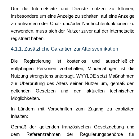
Um die Internetseite und Dienste nutzen zu können,
insbesondere um eine Anzeige zu schalten, auf eine Anzeige
zu antworten oder Chat- und/oder Nachrichtenfunktionen zu
verwenden, muss sich der Nutzer zuvor auf der Internetseite
registriert haben.
4.1.1. Zusätzliche Garantien zur Altersverifikation
Die Registrierung ist kostenlos und ausschließlich
volljährigen Personen vorbehalten; Minderjährigen ist die
Nutzung strengstens untersagt. WYYLDE setzt Maßnahmen
zur Überprüfung des Alters seiner Nutzer um, gemäß den
geltenden Gesetzen und den aktuellen technischen
Möglichkeiten.
In Ländern mit Vorschriften zum Zugang zu expliziten
Inhalten:
Gemäß der geltenden französischen Gesetzgebung und
dem Referenzrahmen der Regulierungsbehörde für