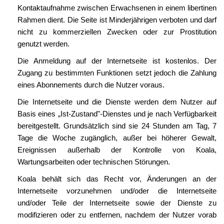
Kontaktaufnahme zwischen Erwachsenen in einem libertinen
Rahmen dient. Die Seite ist Minderjährigen verboten und darf
nicht zu kommerziellen Zwecken oder zur Prostitution
genutzt werden.
Die Anmeldung auf der Internetseite ist kostenlos. Der
Zugang zu bestimmten Funktionen setzt jedoch die Zahlung
eines Abonnements durch die Nutzer voraus.
Die Internetseite und die Dienste werden dem Nutzer auf
Basis eines „Ist-Zustand"-Dienstes und je nach Verfügbarkeit
bereitgestellt. Grundsätzlich sind sie 24 Stunden am Tag, 7
Tage die Woche zugänglich, außer bei höherer Gewalt,
Ereignissen außerhalb der Kontrolle von Koala,
Wartungsarbeiten oder technischen Störungen.
Koala behält sich das Recht vor, Änderungen an der
Internetseite vorzunehmen und/oder die Internetseite
und/oder Teile der Internetseite sowie der Dienste zu
modifizieren oder zu entfernen, nachdem der Nutzer vorab