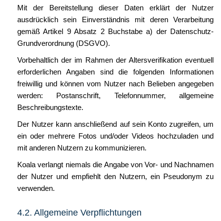
Mit der Bereitstellung dieser Daten erklärt der Nutzer
ausdrücklich sein Einverständnis mit deren Verarbeitung
gemäß Artikel 9 Absatz 2 Buchstabe a) der Datenschutz-
Grundverordnung (DSGVO).
Vorbehaltlich der im Rahmen der Altersverifikation eventuell
erforderlichen Angaben sind die folgenden Informationen
freiwillig und können vom Nutzer nach Belieben angegeben
werden: Postanschrift, Telefonnummer, allgemeine
Beschreibungstexte.
Der Nutzer kann anschließend auf sein Konto zugreifen, um
ein oder mehrere Fotos und/oder Videos hochzuladen und
mit anderen Nutzern zu kommunizieren.
Koala verlangt niemals die Angabe von Vor- und Nachnamen
der Nutzer und empfiehlt den Nutzern, ein Pseudonym zu
verwenden.
4.2. Allgemeine Verpflichtungen