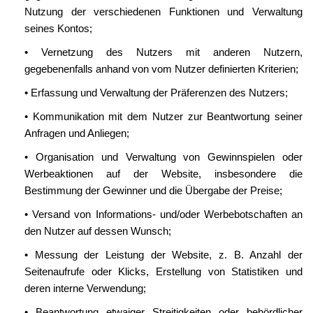
Nutzung der verschiedenen Funktionen und Verwaltung
seines Kontos;
• Vernetzung des Nutzers mit anderen Nutzern,
gegebenenfalls anhand von vom Nutzer definierten Kriterien;
• Erfassung und Verwaltung der Präferenzen des Nutzers;
• Kommunikation mit dem Nutzer zur Beantwortung seiner
Anfragen und Anliegen;
• Organisation und Verwaltung von Gewinnspielen oder
Werbeaktionen auf der Website, insbesondere die
Bestimmung der Gewinner und die Übergabe der Preise;
• Versand von Informations- und/oder Werbebotschaften an
den Nutzer auf dessen Wunsch;
• Messung der Leistung der Website, z. B. Anzahl der
Seitenaufrufe oder Klicks, Erstellung von Statistiken und
deren interne Verwendung;
• Beantwortung etwaiger Streitigkeiten oder behördlicher