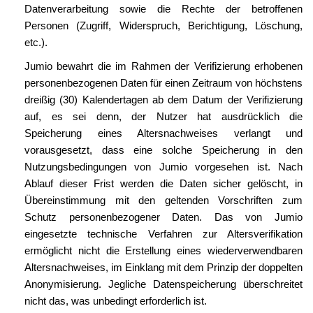
Datenverarbeitung sowie die Rechte der betroffenen
Personen (Zugriff, Widerspruch, Berichtigung, Löschung,
etc.).
Jumio bewahrt die im Rahmen der Verifizierung erhobenen
personenbezogenen Daten für einen Zeitraum von höchstens
dreißig (30) Kalendertagen ab dem Datum der Verifizierung
auf, es sei denn, der Nutzer hat ausdrücklich die
Speicherung eines Altersnachweises verlangt und
vorausgesetzt, dass eine solche Speicherung in den
Nutzungsbedingungen von Jumio vorgesehen ist. Nach
Ablauf dieser Frist werden die Daten sicher gelöscht, in
Übereinstimmung mit den geltenden Vorschriften zum
Schutz personenbezogener Daten. Das von Jumio
eingesetzte technische Verfahren zur Altersverifikation
ermöglicht nicht die Erstellung eines wiederverwendbaren
Altersnachweises, im Einklang mit dem Prinzip der doppelten
Anonymisierung. Jegliche Datenspeicherung überschreitet
nicht das, was unbedingt erforderlich ist.