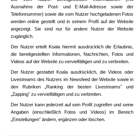
Ausnahme der Post- und E-Mail-Adresse sowie der
Telefonnummer) sowie die vom Nutzer hochgeladenen Fotos
werden online gestellt und in seinem Profil auf der Website
angezeigt. Sie sind nur für andere Nutzer der Website
zugänglich.
Der Nutzer erteilt Koala hiermit ausdrücklich die Erlaubnis,
die bereitgestellten Informationen, Nachrichten, Fotos und
Videos auf der Website zu vervielfältigen und zu verbreiten.
Der Nutzer gestattet Koala ausdrücklich, die Videos oder
Livestreams des Nutzers im Newsfeed der Website sowie in
den Rubriken „Ranking der besten Livestreams" und
„Zapping" zu vervielfältigen und zu verbreiten.
Der Nutzer kann jederzeit auf sein Profil zugreifen und seine
Angaben (einschließlich Fotos und Videos) im Bereich
„Einstellungen" ändern, ergänzen oder löschen.