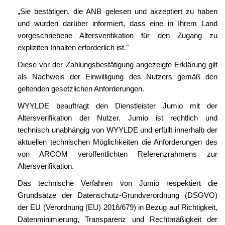
„Sie bestätigen, die ANB gelesen und akzeptiert zu haben
und wurden darüber informiert, dass eine in Ihrem Land
vorgeschriebene Altersverifikation für den Zugang zu
expliziten Inhalten erforderlich ist."
Diese vor der Zahlungsbestätigung angezeigte Erklärung gilt
als Nachweis der Einwilligung des Nutzers gemäß den
geltenden gesetzlichen Anforderungen.
WYYLDE beauftragt den Dienstleister Jumio mit der
Altersverifikation der Nutzer. Jumio ist rechtlich und
technisch unabhängig von WYYLDE und erfüllt innerhalb der
aktuellen technischen Möglichkeiten die Anforderungen des
von ARCOM veröffentlichten Referenzrahmens zur
Altersverifikation.
Das technische Verfahren von Jumio respektiert die
Grundsätze der Datenschutz-Grundverordnung (DSGVO)
der EU (Verordnung (EU) 2016/679) in Bezug auf Richtigkeit,
Datenminimierung, Transparenz und Rechtmäßigkeit der