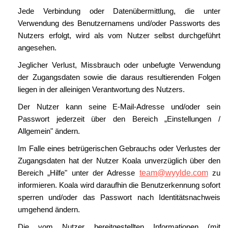
Jede Verbindung oder Datenübermittlung, die unter
Verwendung des Benutzernamens und/oder Passworts des
Nutzers erfolgt, wird als vom Nutzer selbst durchgeführt
angesehen.
Jeglicher Verlust, Missbrauch oder unbefugte Verwendung
der Zugangsdaten sowie die daraus resultierenden Folgen
liegen in der alleinigen Verantwortung des Nutzers.
Der Nutzer kann seine E-Mail-Adresse und/oder sein
Passwort jederzeit über den Bereich „Einstellungen /
Allgemein" ändern.
Im Falle eines betrügerischen Gebrauchs oder Verlustes der
Zugangsdaten hat der Nutzer Koala unverzüglich über den
Bereich „Hilfe" unter der Adresse
team@wyylde.com
zu
informieren. Koala wird daraufhin die Benutzerkennung sofort
sperren und/oder das Passwort nach Identitätsnachweis
umgehend ändern.
Die vom Nutzer bereitgestellten Informationen (mit