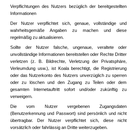
Verpflichtungen des Nutzers bezüglich der bereitgestellten
Informationen
Der Nutzer verpflichtet sich, genaue, vollständige und
wahrheitsgemäße Angaben zu machen und diese
regelmäßig zu aktualisieren.
Sollte der Nutzer falsche, ungenaue, veraltete oder
unvollständige Informationen bereitstellen oder Rechte Dritter
verletzen (z. B. Bildrechte, Verletzung der Privatsphäre,
Verleumdung usw.), ist Koala berechtigt, die Registrierung
oder das Nutzerkonto des Nutzers unverzüglich zu sperren
oder zu löschen und den Zugang zu Teilen oder dem
gesamten Internetauftritt sofort und/oder zukünftig zu
verweigern.
Die vom Nutzer vergebenen Zugangsdaten
(Benutzerkennung und Passwort) sind persönlich und nicht
übertragbar. Der Nutzer verpflichtet sich, diese nicht
vorsätzlich oder fahrlässig an Dritte weiterzugeben.