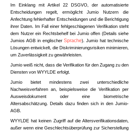
Im Einklang mit Artikel 22 DSGVO, der automatisierte
Entscheidungen regelt, ermöglicht Jumio Nutzern die
Anfechtung fehlerhafter Entscheidungen und die Berichtigung
ihrer Daten. Im Fall einer fehlgeschlagenen Verifikation steht
dem Nutzer ein Rechtsbehelf bei Jumio offen (Details siehe
Jumios AGB in englischer
Sprache
). Jumio hat technische
Lösungen entwickelt, die Diskriminierungsrisiken minimieren,
um Zuverlässigkeit zu gewährleisten.
Jumio weiß nicht, dass die Verifikation für den Zugang zu den
Diensten von WYYLDE erfolgt.
Jumio bietet mindestens zwei unterschiedliche
Nachweisverfahren an, beispielsweise die Verifikation per
Ausweisdokument oder eine biometrische
Altersabschätzung. Details dazu finden sich in den Jumio-
AGB.
WYYLDE hat keinen Zugriff auf die Altersverifikationsdaten,
außer wenn eine Geschlechtsüberprüfung zur Sicherstellung