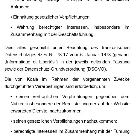
Anfragen;
• Einhaltung gesetzlicher Verpflichtungen;
• Wahrung berechtigter Interessen, insbesondere im
Zusammenhang mit der Geschäftsführung.
Dies alles geschieht unter Beachtung des französischen
Datenschutzgesetzes Nr. 78-17 vom 6. Januar 1978 (genannt
„Informatique et Libertés") in der jeweils geltenden Fassung
sowie der Datenschutz-Grundverordnung (DSGVO).
Die von Koala im Rahmen der vorgenannten Zwecke
durchgeführten Verarbeitungen sind erforderlich, um:
• seinen vertraglichen Verpflichtungen gegenüber dem
Nutzer, insbesondere der Bereitstellung der auf der Website
erwarteten Dienste, nachzukommen;
• seinen gesetzlichen Verpflichtungen nachzukommen;
• berechtigte Interessen im Zusammenhang mit der Führung