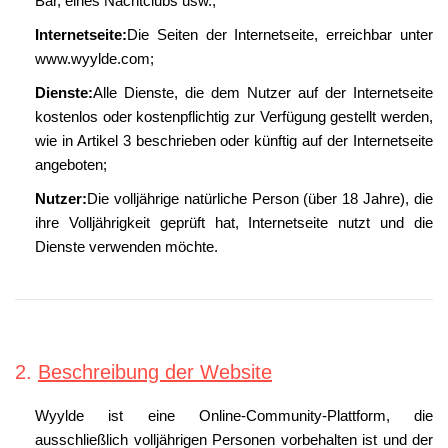
Bar, eines Nachtclubs usw.;
Internetseite:
Die Seiten der Internetseite, erreichbar unter
www.wyylde.com;
Dienste:
Alle Dienste, die dem Nutzer auf der Internetseite
kostenlos oder kostenpflichtig zur Verfügung gestellt werden,
wie in Artikel 3 beschrieben oder künftig auf der Internetseite
angeboten;
Nutzer:
Die volljährige natürliche Person (über 18 Jahre), die
ihre Volljährigkeit geprüft hat, Internetseite nutzt und die
Dienste verwenden möchte.
2.
Beschreibung der Website
Wyylde ist eine Online-Community-Plattform, die
ausschließlich volljährigen Personen vorbehalten ist und der