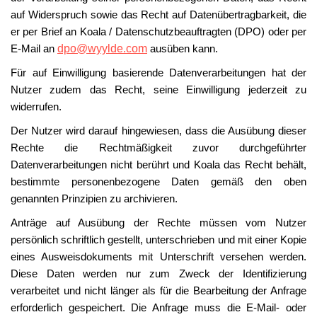
auf Widerspruch sowie das Recht auf Datenübertragbarkeit, die
er per Brief an Koala / Datenschutzbeauftragten (DPO) oder per
E-Mail an
dpo@wyylde.com
ausüben kann.
Für auf Einwilligung basierende Datenverarbeitungen hat der
Nutzer zudem das Recht, seine Einwilligung jederzeit zu
widerrufen.
Der Nutzer wird darauf hingewiesen, dass die Ausübung dieser
Rechte die Rechtmäßigkeit zuvor durchgeführter
Datenverarbeitungen nicht berührt und Koala das Recht behält,
bestimmte personenbezogene Daten gemäß den oben
genannten Prinzipien zu archivieren.
Anträge auf Ausübung der Rechte müssen vom Nutzer
persönlich schriftlich gestellt, unterschrieben und mit einer Kopie
eines Ausweisdokuments mit Unterschrift versehen werden.
Diese Daten werden nur zum Zweck der Identifizierung
verarbeitet und nicht länger als für die Bearbeitung der Anfrage
erforderlich gespeichert. Die Anfrage muss die E-Mail- oder