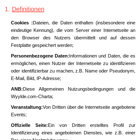
1.
Definitionen
Cookies :
Dateien, die Daten enthalten (insbesondere eine
eindeutige Kennung), die vom Server einer Internetseite an
den Browser des Nutzers übermittelt und auf dessen
Festplatte gespeichert werden;
Personenbezogene Daten:
Informationen und Daten, die es
ermöglichen, einen Nutzer der Internetseite zu identifizieren
oder identifizierbar zu machen, z.B. Name oder Pseudonym,
E-Mail, Bild, IP-Adresse;
ANB:
Diese Allgemeinen Nutzungsbedingungen und die
Wyylde.com-Charta;
Veranstaltung:
Von Dritten über die Internetseite angebotene
Events;
Offizielle Seite:
Ein von Dritten erstelltes Profil zur
Identifizierung eines angebotenen Dienstes, wie z.B. einer