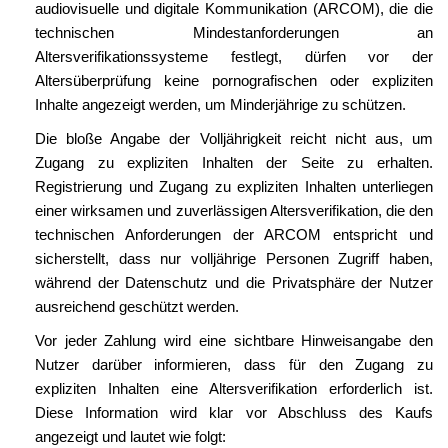
audiovisuelle und digitale Kommunikation (ARCOM), die die
technischen Mindestanforderungen an
Altersverifikationssysteme festlegt, dürfen vor der
Altersüberprüfung keine pornografischen oder expliziten
Inhalte angezeigt werden, um Minderjährige zu schützen.
Die bloße Angabe der Volljährigkeit reicht nicht aus, um
Zugang zu expliziten Inhalten der Seite zu erhalten.
Registrierung und Zugang zu expliziten Inhalten unterliegen
einer wirksamen und zuverlässigen Altersverifikation, die den
technischen Anforderungen der ARCOM entspricht und
sicherstellt, dass nur volljährige Personen Zugriff haben,
während der Datenschutz und die Privatsphäre der Nutzer
ausreichend geschützt werden.
Vor jeder Zahlung wird eine sichtbare Hinweisangabe den
Nutzer darüber informieren, dass für den Zugang zu
expliziten Inhalten eine Altersverifikation erforderlich ist.
Diese Information wird klar vor Abschluss des Kaufs
angezeigt und lautet wie folgt: