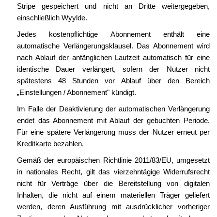
Stripe gespeichert und nicht an Dritte weitergegeben,
einschließlich Wyylde.
Jedes kostenpflichtige Abonnement enthält eine
automatische Verlängerungsklausel. Das Abonnement wird
nach Ablauf der anfänglichen Laufzeit automatisch für eine
identische Dauer verlängert, sofern der Nutzer nicht
spätestens 48 Stunden vor Ablauf über den Bereich
„Einstellungen / Abonnement" kündigt.
Im Falle der Deaktivierung der automatischen Verlängerung
endet das Abonnement mit Ablauf der gebuchten Periode.
Für eine spätere Verlängerung muss der Nutzer erneut per
Kreditkarte bezahlen.
Gemäß der europäischen Richtlinie 2011/83/EU, umgesetzt
in nationales Recht, gilt das vierzehntägige Widerrufsrecht
nicht für Verträge über die Bereitstellung von digitalen
Inhalten, die nicht auf einem materiellen Träger geliefert
werden, deren Ausführung mit ausdrücklicher vorheriger