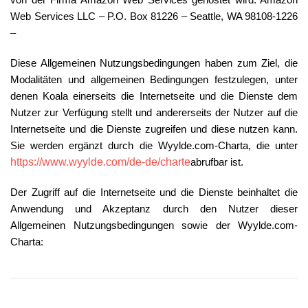
Web Services LLC – P.O. Box 81226 – Seattle, WA 98108-1226
–
Diese Allgemeinen Nutzungsbedingungen haben zum Ziel, die
Modalitäten und allgemeinen Bedingungen festzulegen, unter
denen Koala einerseits die Internetseite und die Dienste dem
Nutzer zur Verfügung stellt und andererseits der Nutzer auf die
Internetseite und die Dienste zugreifen und diese nutzen kann.
Sie werden ergänzt durch die Wyylde.com-Charta, die unter
https://www.wyylde.com/de-de/charte
abrufbar ist.
Der Zugriff auf die Internetseite und die Dienste beinhaltet die
Anwendung und Akzeptanz durch den Nutzer dieser
Allgemeinen Nutzungsbedingungen sowie der Wyylde.com-
Charta: