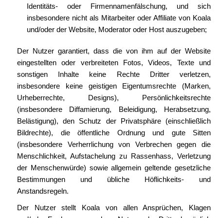
Identitäts- oder Firmennamenfälschung, und sich
insbesondere nicht als Mitarbeiter oder Affiliate von Koala
und/oder der Website, Moderator oder Host auszugeben;
Der Nutzer garantiert, dass die von ihm auf der Website
eingestellten oder verbreiteten Fotos, Videos, Texte und
sonstigen Inhalte keine Rechte Dritter verletzen,
insbesondere keine geistigen Eigentumsrechte (Marken,
Urheberrechte, Designs), Persönlichkeitsrechte
(insbesondere Diffamierung, Beleidigung, Herabsetzung,
Belästigung), den Schutz der Privatsphäre (einschließlich
Bildrechte), die öffentliche Ordnung und gute Sitten
(insbesondere Verherrlichung von Verbrechen gegen die
Menschlichkeit, Aufstachelung zu Rassenhass, Verletzung
der Menschenwürde) sowie allgemein geltende gesetzliche
Bestimmungen und übliche Höflichkeits- und
Anstandsregeln.
Der Nutzer stellt Koala von allen Ansprüchen, Klagen