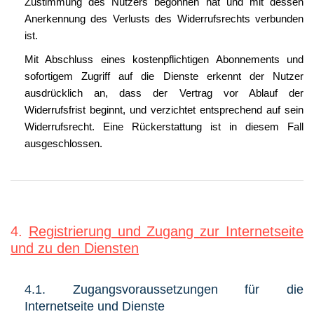
Zustimmung des Nutzers begonnen hat und mit dessen
Anerkennung des Verlusts des Widerrufsrechts verbunden
ist.
Mit Abschluss eines kostenpflichtigen Abonnements und
sofortigem Zugriff auf die Dienste erkennt der Nutzer
ausdrücklich an, dass der Vertrag vor Ablauf der
Widerrufsfrist beginnt, und verzichtet entsprechend auf sein
Widerrufsrecht. Eine Rückerstattung ist in diesem Fall
ausgeschlossen.
4.
Registrierung und Zugang zur Internetseite
und zu den Diensten
4.1. Zugangsvoraussetzungen für die
Internetseite und Dienste