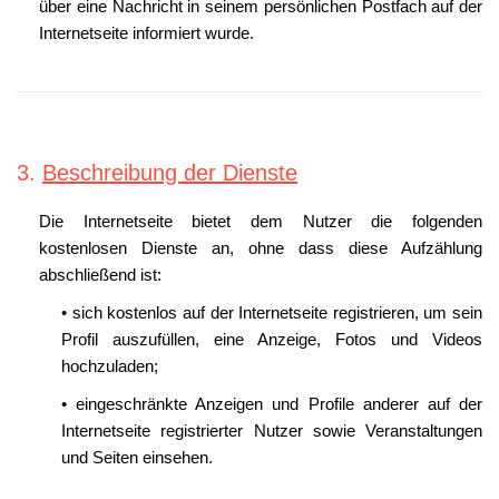
über eine Nachricht in seinem persönlichen Postfach auf der
Internetseite informiert wurde.
3.
Beschreibung der Dienste
Die Internetseite bietet dem Nutzer die folgenden
kostenlosen Dienste an, ohne dass diese Aufzählung
abschließend ist:
• sich kostenlos auf der Internetseite registrieren, um sein
Profil auszufüllen, eine Anzeige, Fotos und Videos
hochzuladen;
• eingeschränkte Anzeigen und Profile anderer auf der
Internetseite registrierter Nutzer sowie Veranstaltungen
und Seiten einsehen.