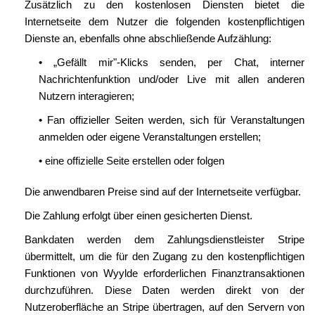
Zusätzlich zu den kostenlosen Diensten bietet die
Internetseite dem Nutzer die folgenden kostenpflichtigen
Dienste an, ebenfalls ohne abschließende Aufzählung:
• „Gefällt mir"-Klicks senden, per Chat, interner
Nachrichtenfunktion und/oder Live mit allen anderen
Nutzern interagieren;
• Fan offizieller Seiten werden, sich für Veranstaltungen
anmelden oder eigene Veranstaltungen erstellen;
• eine offizielle Seite erstellen oder folgen
Die anwendbaren Preise sind auf der Internetseite verfügbar.
Die Zahlung erfolgt über einen gesicherten Dienst.
Bankdaten werden dem Zahlungsdienstleister Stripe
übermittelt, um die für den Zugang zu den kostenpflichtigen
Funktionen von Wyylde erforderlichen Finanztransaktionen
durchzuführen. Diese Daten werden direkt von der
Nutzeroberfläche an Stripe übertragen, auf den Servern von