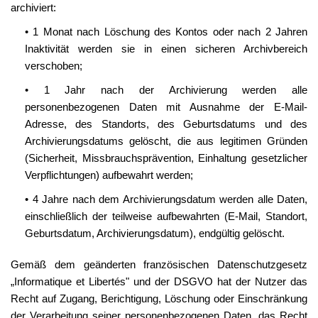
archiviert:
• 1 Monat nach Löschung des Kontos oder nach 2 Jahren
Inaktivität werden sie in einen sicheren Archivbereich
verschoben;
• 1 Jahr nach der Archivierung werden alle
personenbezogenen Daten mit Ausnahme der E-Mail-
Adresse, des Standorts, des Geburtsdatums und des
Archivierungsdatums gelöscht, die aus legitimen Gründen
(Sicherheit, Missbrauchsprävention, Einhaltung gesetzlicher
Verpflichtungen) aufbewahrt werden;
• 4 Jahre nach dem Archivierungsdatum werden alle Daten,
einschließlich der teilweise aufbewahrten (E-Mail, Standort,
Geburtsdatum, Archivierungsdatum), endgültig gelöscht.
Gemäß dem geänderten französischen Datenschutzgesetz
„Informatique et Libertés" und der DSGVO hat der Nutzer das
Recht auf Zugang, Berichtigung, Löschung oder Einschränkung
der Verarbeitung seiner personenbezogenen Daten, das Recht