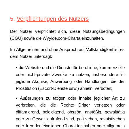
5.
Verpflichtungen des Nutzers
Der Nutzer verpflichtet sich, diese Nutzungsbedingungen
(CGU) sowie die Wyylde.com-Charta einzuhalten.
Im Allgemeinen und ohne Anspruch auf Vollständigkeit ist es
dem Nutzer untersagt:
• die Website und die Dienste für berufliche, kommerzielle
oder nicht-private Zwecke zu nutzen; insbesondere ist
jegliche Akquise, Anwerbung oder Handlungen, die der
Prostitution (Escort-Dienste usw.) ähneln, verboten;
• Äußerungen zu tätigen oder Inhalte jeglicher Art zu
verbreiten, die die Rechte Dritter verletzen oder
diffamierend, beleidigend, obszön, anstößig, gewalttätig
oder zu Gewalt aufrufend sind, politischen, rassistischen
oder fremdenfeindlichen Charakter haben oder allgemein