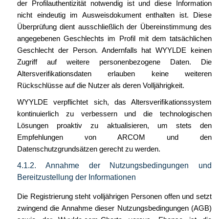
der Profilauthentizität notwendig ist und diese Information
nicht eindeutig im Ausweisdokument enthalten ist. Diese
Überprüfung dient ausschließlich der Übereinstimmung des
angegebenen Geschlechts im Profil mit dem tatsächlichen
Geschlecht der Person. Andernfalls hat WYYLDE keinen
Zugriff auf weitere personenbezogene Daten. Die
Altersverifikationsdaten erlauben keine weiteren
Rückschlüsse auf die Nutzer als deren Volljährigkeit.
WYYLDE verpflichtet sich, das Altersverifikationssystem
kontinuierlich zu verbessern und die technologischen
Lösungen proaktiv zu aktualisieren, um stets den
Empfehlungen von ARCOM und den
Datenschutzgrundsätzen gerecht zu werden.
4.1.2. Annahme der Nutzungsbedingungen und
Bereitzustellung der Informationen
Die Registrierung steht volljährigen Personen offen und setzt
zwingend die Annahme dieser Nutzungsbedingungen (AGB)