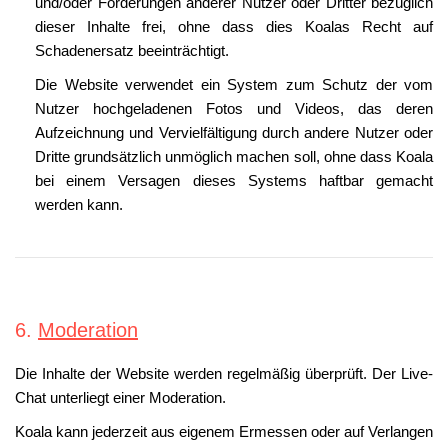
und/oder Forderungen anderer Nutzer oder Dritter bezüglich
dieser Inhalte frei, ohne dass dies Koalas Recht auf
Schadenersatz beeinträchtigt.
Die Website verwendet ein System zum Schutz der vom
Nutzer hochgeladenen Fotos und Videos, das deren
Aufzeichnung und Vervielfältigung durch andere Nutzer oder
Dritte grundsätzlich unmöglich machen soll, ohne dass Koala
bei einem Versagen dieses Systems haftbar gemacht
werden kann.
6.
Moderation
Die Inhalte der Website werden regelmäßig überprüft. Der Live-
Chat unterliegt einer Moderation.
Koala kann jederzeit aus eigenem Ermessen oder auf Verlangen