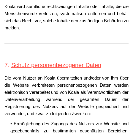
Koala wird sämtliche rechtswidrigen Inhalte oder Inhalte, die die
Menschenwürde verletzen, systematisch entfernen und behält
sich das Recht vor, solche Inhalte den zuständigen Behörden zu
melden.
7.
Schutz personenbezogener Daten
Die vom Nutzer an Koala übermittelten und/oder von ihm über
die Website verbreiteten personenbezogenen Daten werden
elektronisch verarbeitet und von Koala als Verantwortlichem der
Datenverarbeitung während der gesamten Dauer der
Registrierung des Nutzers auf der Website gespeichert und
verwendet, und zwar zu folgenden Zwecken:
• Ermöglichung des Zugangs des Nutzers zur Website und
gegebenenfalls zu bestimmten geschützten Bereichen,