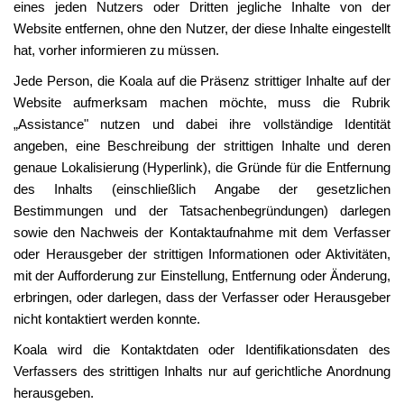
eines jeden Nutzers oder Dritten jegliche Inhalte von der
Website entfernen, ohne den Nutzer, der diese Inhalte eingestellt
hat, vorher informieren zu müssen.
Jede Person, die Koala auf die Präsenz strittiger Inhalte auf der
Website aufmerksam machen möchte, muss die Rubrik
„Assistance" nutzen und dabei ihre vollständige Identität
angeben, eine Beschreibung der strittigen Inhalte und deren
genaue Lokalisierung (Hyperlink), die Gründe für die Entfernung
des Inhalts (einschließlich Angabe der gesetzlichen
Bestimmungen und der Tatsachenbegründungen) darlegen
sowie den Nachweis der Kontaktaufnahme mit dem Verfasser
oder Herausgeber der strittigen Informationen oder Aktivitäten,
mit der Aufforderung zur Einstellung, Entfernung oder Änderung,
erbringen, oder darlegen, dass der Verfasser oder Herausgeber
nicht kontaktiert werden konnte.
Koala wird die Kontaktdaten oder Identifikationsdaten des
Verfassers des strittigen Inhalts nur auf gerichtliche Anordnung
herausgeben.